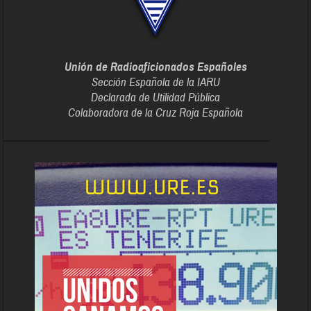
Unión de Radioaficionados Españoles
Sección Española de la IARU
Declarada de Utilidad Pública
Colaboradora de la Cruz Roja Española