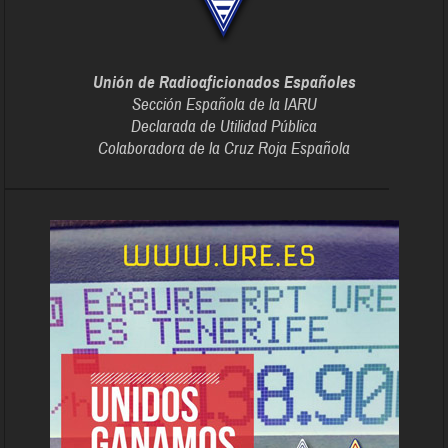
Unión de Radioaficionados Españoles
Sección Española de la IARU
Declarada de Utilidad Pública
Colaboradora de la Cruz Roja Española