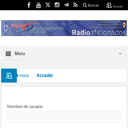
Buscar
Acceso
Menu
Acceder
Inicio
Nombre de usuario