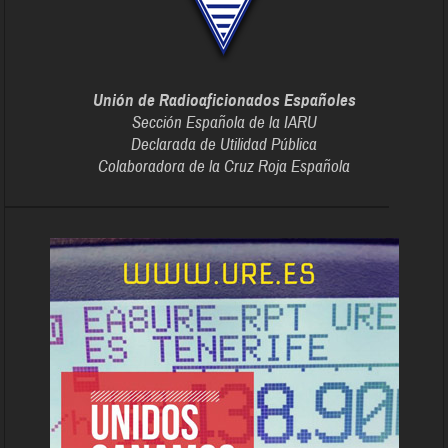
Unión de Radioaficionados Españoles
Sección Española de la IARU
Declarada de Utilidad Pública
Colaboradora de la Cruz Roja Española