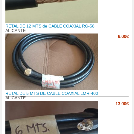
RETAL DE 12 MTS de CABLE COAXIAL RG-58
ALICANTE
6.00€
RETAL DE 5 MTS DE CABLE COAXIAL LMR-400
ALICANTE
13.00€