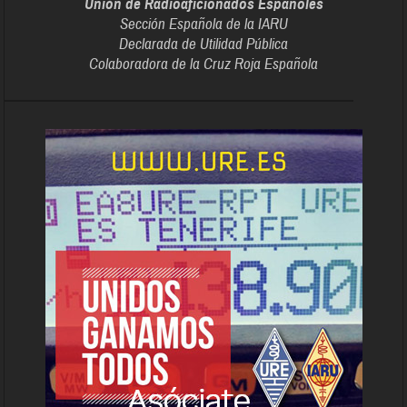
Unión de Radioaficionados Españoles
Sección Española de la IARU
Declarada de Utilidad Pública
Colaboradora de la Cruz Roja Española