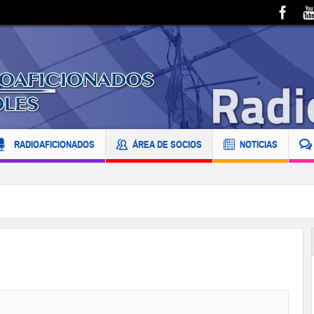
RADIOAFICIONADOS
ÁREA DE SOCIOS
NOTICIAS