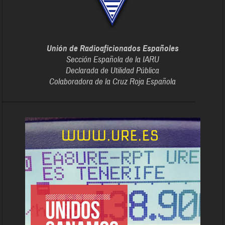
Unión de Radioaficionados Españoles
Sección Española de la IARU
Declarada de Utilidad Pública
Colaboradora de la Cruz Roja Española