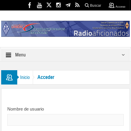
Buscar
Acceso
Menu
Acceder
Inicio
Nombre de usuario