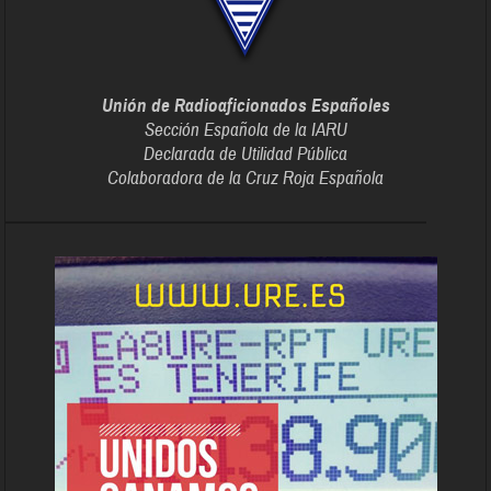
Unión de Radioaficionados Españoles
Sección Española de la IARU
Declarada de Utilidad Pública
Colaboradora de la Cruz Roja Española