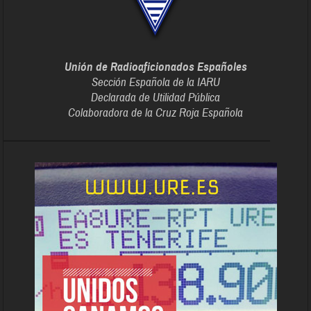
Unión de Radioaficionados Españoles
Sección Española de la IARU
Declarada de Utilidad Pública
Colaboradora de la Cruz Roja Española