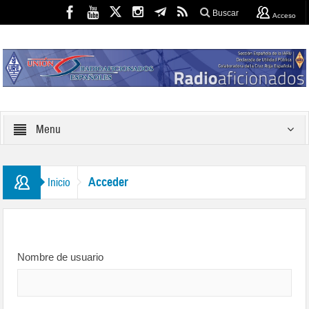
Buscar
Acceso
Menu
Acceder
Inicio
Nombre de usuario