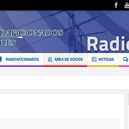
RADIOAFICIONADOS
ÁREA DE SOCIOS
NOTICIAS