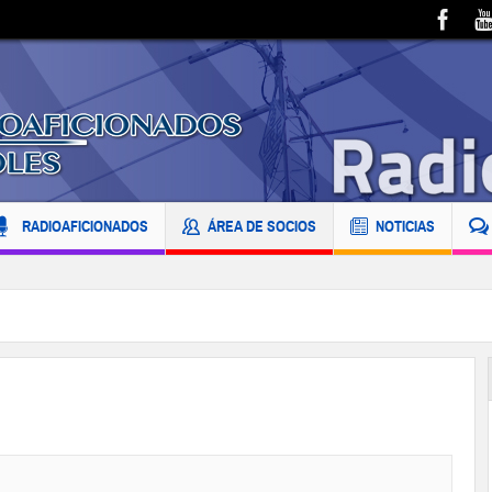
RADIOAFICIONADOS
ÁREA DE SOCIOS
NOTICIAS