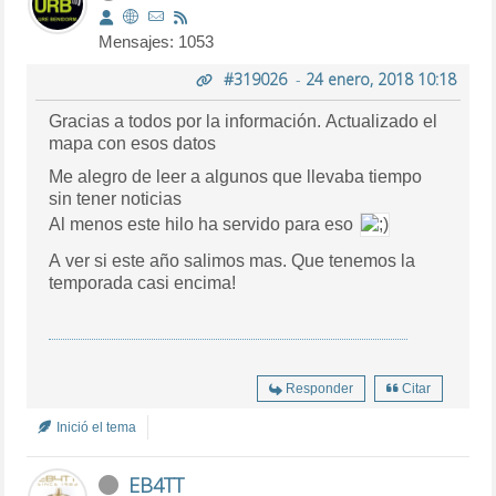
Mensajes: 1053
#319026
-
24 enero, 2018 10:18
Gracias a todos por la información. Actualizado el
mapa con esos datos
Me alegro de leer a algunos que llevaba tiempo
sin tener noticias
Al menos este hilo ha servido para eso
A ver si este año salimos mas. Que tenemos la
temporada casi encima!
Responder
Citar
Inició el tema
EB4TT