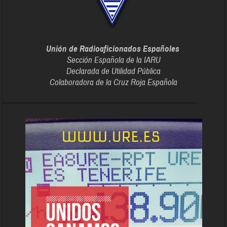
Unión de Radioaficionados Españoles
Sección Española de la IARU
Declarada de Utilidad Pública
Colaboradora de la Cruz Roja Española