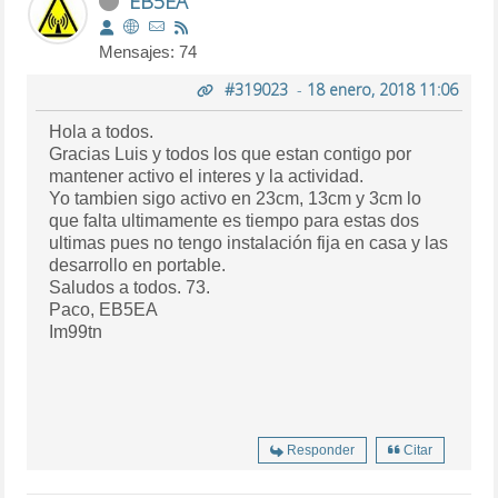
EB5EA
Mensajes: 74
#319023
-
18 enero, 2018 11:06
Hola a todos.
Gracias Luis y todos los que estan contigo por
mantener activo el interes y la actividad.
Yo tambien sigo activo en 23cm, 13cm y 3cm lo
que falta ultimamente es tiempo para estas dos
ultimas pues no tengo instalación fija en casa y las
desarrollo en portable.
Saludos a todos. 73.
Paco, EB5EA
Im99tn
Responder
Citar