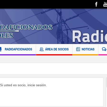
RADIOAFICIONADOS
ÁREA DE SOCIOS
NOTICIAS
i usted es socio, inicie sesión.