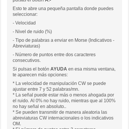
Esto te abre una pequeña pantalla donde puedes
seleccionar:
- Velocidad
- Nivel de ruido (%)
- Tipo de palabras a enviar en Morse (Indicativos -
Abreviaturas)
- Número de puntos entre dos caracteres
consecutivos.
Si pulsas el botón
AYUDA
en esa misma ventana,
te aparecen más opciones:
* La velocidad de manipulación CW se puede
ajustar entre 7 y 52 palabras/mn.
* La señal puede estar más o menos ahogada por
el ruido. Al 0% no hay ruido, mientras que al 100%
no hay señal en absoluto..
* Se pueden transmitir de manera aleatoria las
abreviaturas CW internacionales o los indicativos
OM.