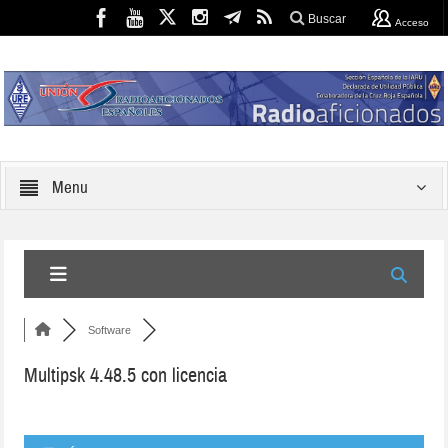
Buscar
Acceso
Menu
Software
Multipsk 4.48.5 con licencia