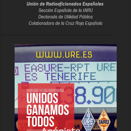
Unión de Radioaficionados Españoles
Sección Española de la IARU
Declarada de Utilidad Pública
Colaboradora de la Cruz Roja Española