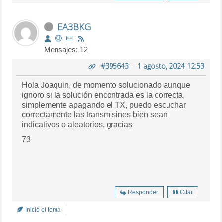
EA3BKG
Mensajes: 12
#395643
-
1 agosto, 2024 12:53
Hola Joaquin, de momento solucionado aunque
ignoro si la solución encontrada es la correcta,
simplemente apagando el TX, puedo escuchar
correctamente las transmisines bien sean
indicativos o aleatorios, gracias
73
Responder
Citar
Inició el tema