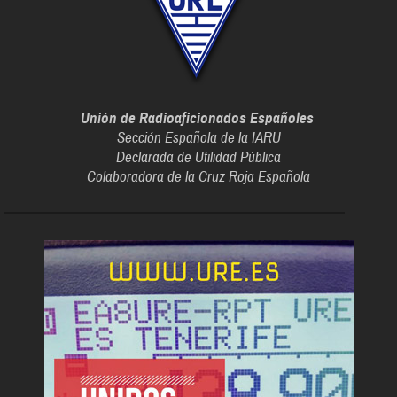
Unión de Radioaficionados Españoles
Sección Española de la IARU
Declarada de Utilidad Pública
Colaboradora de la Cruz Roja Española