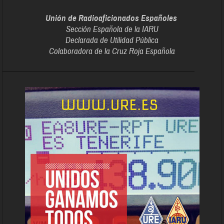
Unión de Radioaficionados Españoles
Sección Española de la IARU
Declarada de Utilidad Pública
Colaboradora de la Cruz Roja Española