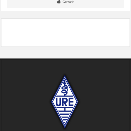
Cerrado