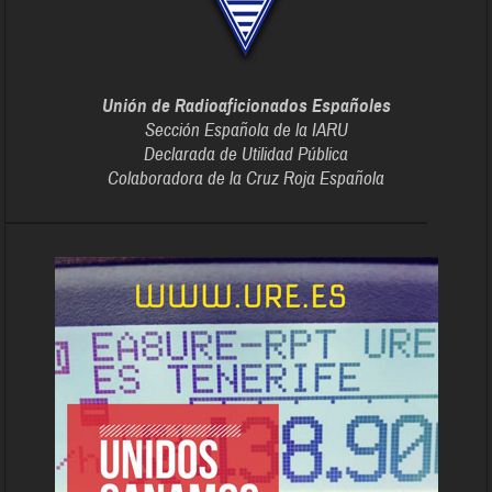
Unión de Radioaficionados Españoles
Sección Española de la IARU
Declarada de Utilidad Pública
Colaboradora de la Cruz Roja Española