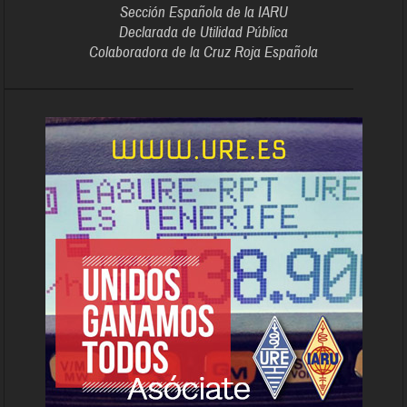
Sección Española de la IARU
Declarada de Utilidad Pública
Colaboradora de la Cruz Roja Española