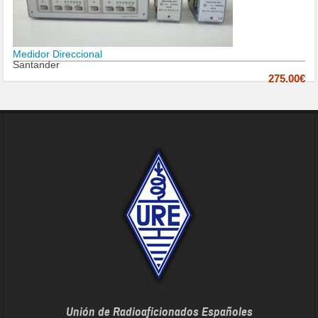
Medidor Direccional
Santander
275.00€
Unión de Radioaficionados Españoles