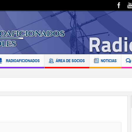
RADIOAFICIONADOS
ÁREA DE SOCIOS
NOTICIAS