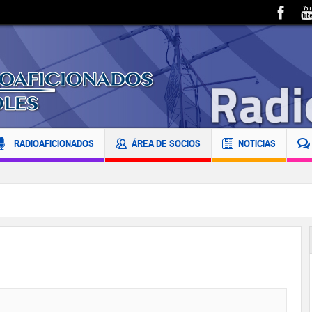
RADIOAFICIONADOS
ÁREA DE SOCIOS
NOTICIAS