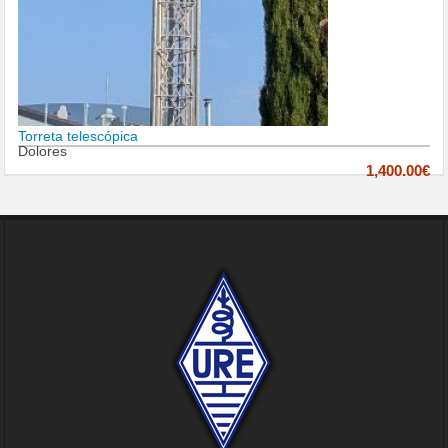
Torreta telescópica
Dolores
1,400.00€