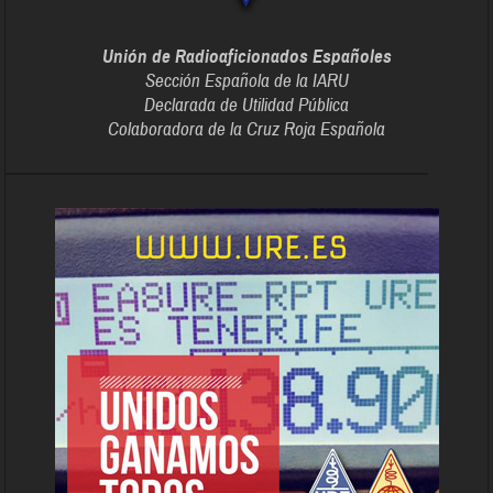
Unión de Radioaficionados Españoles
Sección Española de la IARU
Declarada de Utilidad Pública
Colaboradora de la Cruz Roja Española