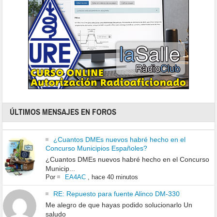
ÚLTIMOS MENSAJES EN FOROS
¿Cuantos DMEs nuevos habré hecho en el
Concurso Municipios Españoles?
¿Cuantos DMEs nuevos habré hecho en el Concurso
Municip...
Por
EA4AC
,
hace 40 minutos
RE: Repuesto para fuente Alinco DM-330
Me alegro de que hayas podido solucionarlo Un
saludo