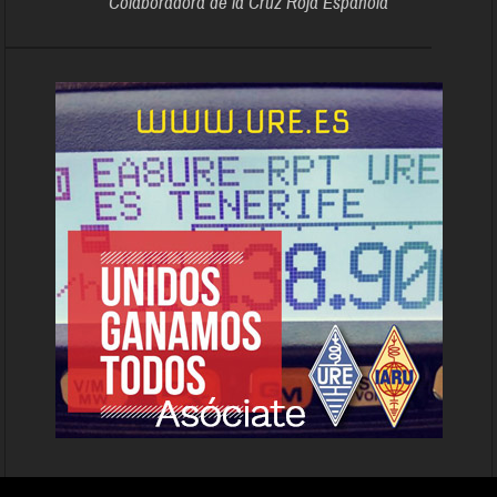
Colaboradora de la Cruz Roja Española