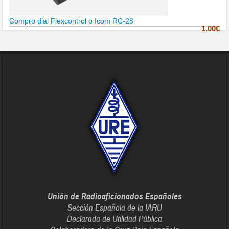
Compro dial Flexcontrol o Icom RC-28
1.00€
Unión de Radioaficionados Españoles
Sección Española de la IARU
Declarada de Utilidad Pública