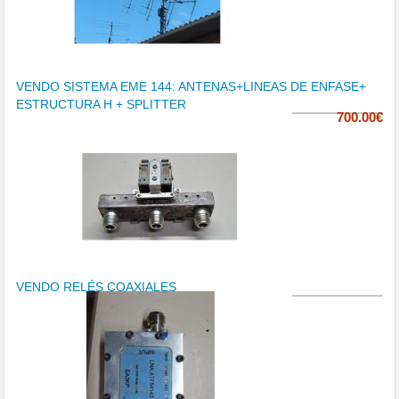
VENDO SISTEMA EME 144: ANTENAS+LINEAS DE ENFASE+
ESTRUCTURA H + SPLITTER
700.00€
VENDO RELÉS COAXIALES