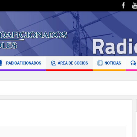
RADIOAFICIONADOS
ÁREA DE SOCIOS
NOTICIAS