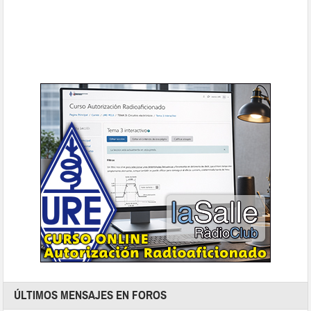
ÚLTIMOS MENSAJES EN FOROS