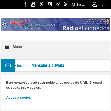
Buscar
Acceso
Menu
Mensajería privada
Inicio
Este contenido está restringido a los socios de URE. Si usted
es socio, inicie sesión.
Acceso socios