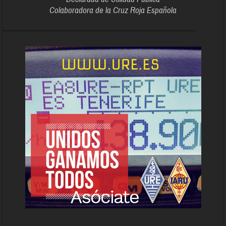
Colaboradora de la Cruz Roja Española