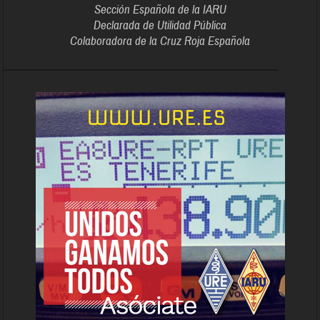
Sección Española de la IARU
Declarada de Utilidad Pública
Colaboradora de la Cruz Roja Española