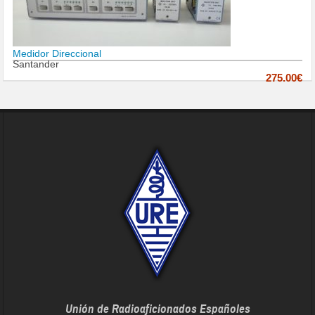
Medidor Direccional
Santander
275.00€
Unión de Radioaficionados Españoles