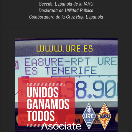
Sección Española de la IARU
Declarada de Utilidad Pública
Colaboradora de la Cruz Roja Española