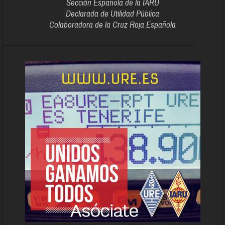
Sección Española de la IARU
Declarada de Utilidad Pública
Colaboradora de la Cruz Roja Española