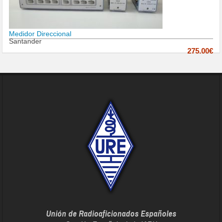
Medidor Direccional
Santander
275.00€
Unión de Radioaficionados Españoles