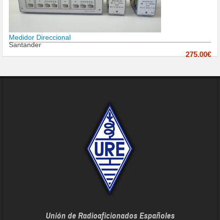
Medidor Direccional
Santander
275.00€
Unión de Radioaficionados Españoles