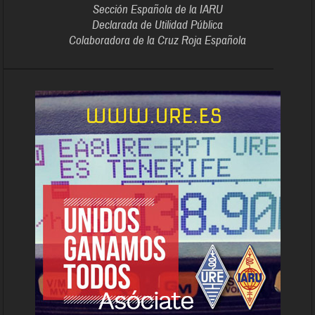
Sección Española de la IARU
Declarada de Utilidad Pública
Colaboradora de la Cruz Roja Española