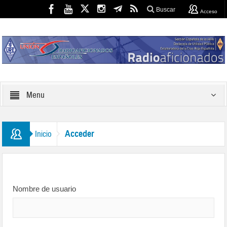
Buscar
Acceso
Menu
Acceder
Inicio
Nombre de usuario