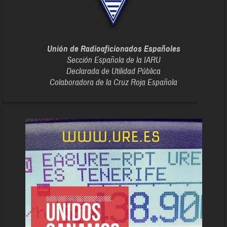
Unión de Radioaficionados Españoles
Sección Española de la IARU
Declarada de Utilidad Pública
Colaboradora de la Cruz Roja Española