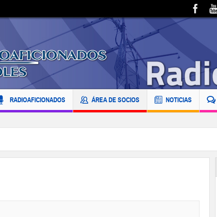
RADIOAFICIONADOS
ÁREA DE SOCIOS
NOTICIAS