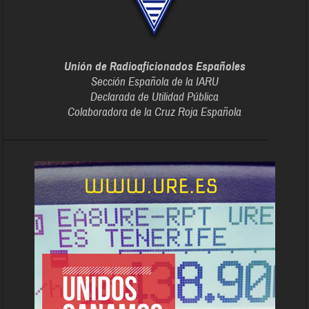
Unión de Radioaficionados Españoles
Sección Española de la IARU
Declarada de Utilidad Pública
Colaboradora de la Cruz Roja Española