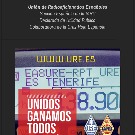
Unión de Radioaficionados Españoles
Sección Española de la IARU
Declarada de Utilidad Pública
Colaboradora de la Cruz Roja Española