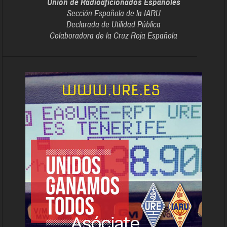
Unión de Radioaficionados Españoles
Sección Española de la IARU
Declarada de Utilidad Pública
Colaboradora de la Cruz Roja Española