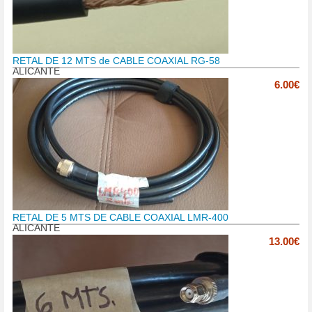
RETAL DE 12 MTS de CABLE COAXIAL RG-58
ALICANTE
6.00€
RETAL DE 5 MTS DE CABLE COAXIAL LMR-400
ALICANTE
13.00€