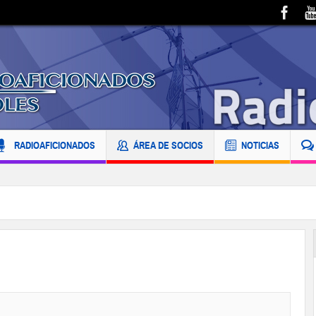
RADIOAFICIONADOS
ÁREA DE SOCIOS
NOTICIAS