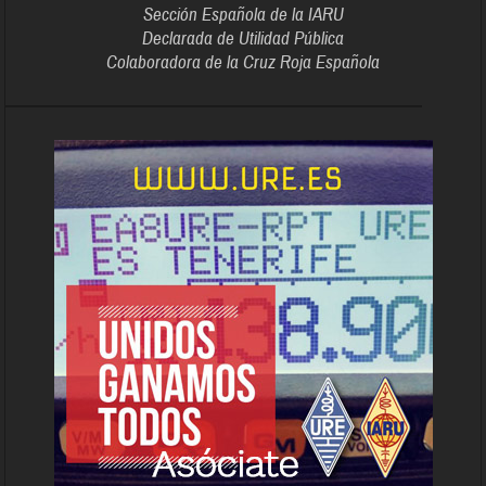
Sección Española de la IARU
Declarada de Utilidad Pública
Colaboradora de la Cruz Roja Española