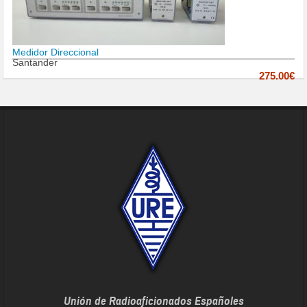
Medidor Direccional
Santander
275.00€
Unión de Radioaficionados Españoles