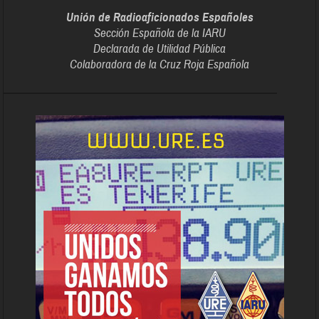
Unión de Radioaficionados Españoles
Sección Española de la IARU
Declarada de Utilidad Pública
Colaboradora de la Cruz Roja Española