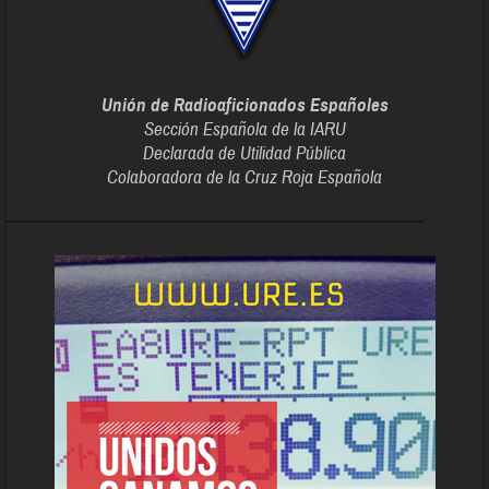
Unión de Radioaficionados Españoles
Sección Española de la IARU
Declarada de Utilidad Pública
Colaboradora de la Cruz Roja Española