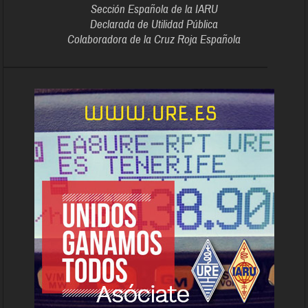
Sección Española de la IARU
Declarada de Utilidad Pública
Colaboradora de la Cruz Roja Española