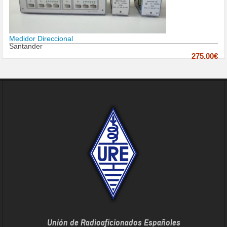
Medidor Direccional
Santander
275.00€
Unión de Radioaficionados Españoles