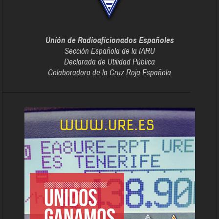
Unión de Radioaficionados Españoles
Sección Española de la IARU
Declarada de Utilidad Pública
Colaboradora de la Cruz Roja Española