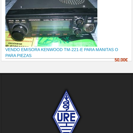
VENDO EMISORA KENWOOD TM-221-E PARA MANITAS O
PARA PIEZAS
50.00€