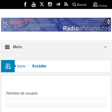
Buscar
Acceso
Menu
Acceder
Inicio
Nombre de usuario