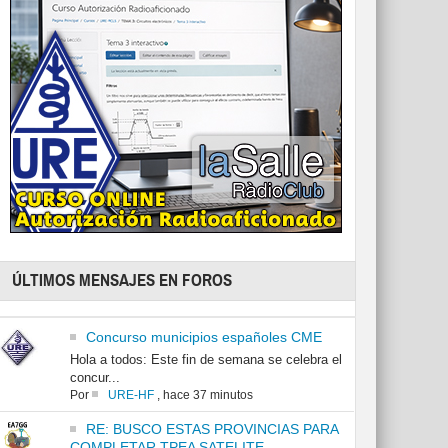
ÚLTIMOS MENSAJES EN FOROS
Concurso municipios españoles CME
Hola a todos: Este fin de semana se celebra el
concur...
Por
URE-HF
,
hace 37 minutos
RE: BUSCO ESTAS PROVINCIAS PARA
COMPLETAR TPEA SATELITE