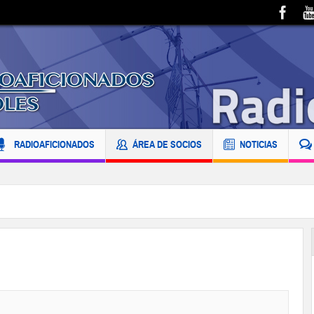
RADIOAFICIONADOS
ÁREA DE SOCIOS
NOTICIAS