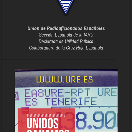
Unión de Radioaficionados Españoles
Sección Española de la IARU
Declarada de Utilidad Pública
Colaboradora de la Cruz Roja Española