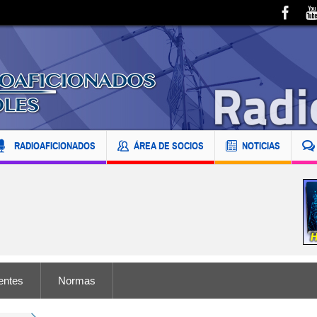
RADIOAFICIONADOS
ÁREA DE SOCIOS
NOTICIAS
entes
Normas