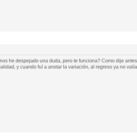
nos he despejado una duda, pero te funciona? Como dije antes
alidad, y cuando fuí a anotar la variación, al regreso ya no valía