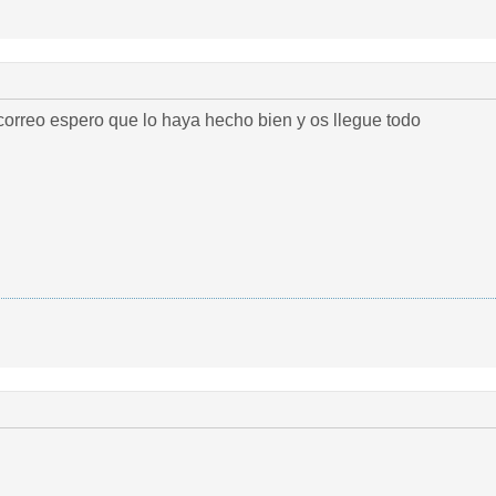
orreo espero que lo haya hecho bien y os llegue todo