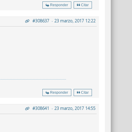
Responder
Citar
#308637
-
23 marzo, 2017 12:22
Responder
Citar
#308641
-
23 marzo, 2017 14:55