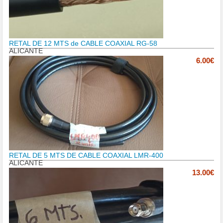
RETAL DE 12 MTS de CABLE COAXIAL RG-58
ALICANTE
6.00€
RETAL DE 5 MTS DE CABLE COAXIAL LMR-400
ALICANTE
13.00€