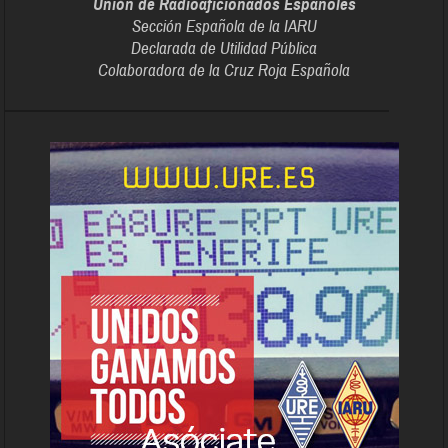
Unión de Radioaficionados Españoles
Sección Española de la IARU
Declarada de Utilidad Pública
Colaboradora de la Cruz Roja Española