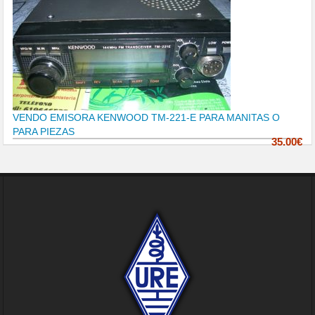
VENDO EMISORA KENWOOD TM-221-E PARA MANITAS O
PARA PIEZAS
35.00€