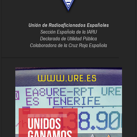
Unión de Radioaficionados Españoles
Sección Española de la IARU
Declarada de Utilidad Pública
Colaboradora de la Cruz Roja Española