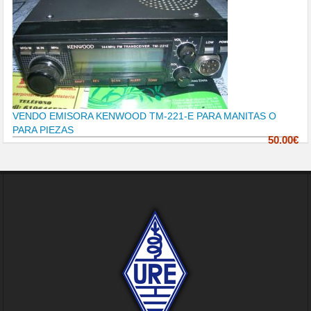
VENDO EMISORA KENWOOD TM-221-E PARA MANITAS O
PARA PIEZAS
50.00€