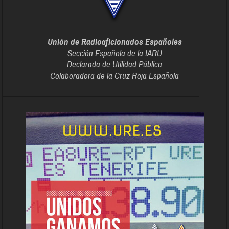
Unión de Radioaficionados Españoles
Sección Española de la IARU
Declarada de Utilidad Pública
Colaboradora de la Cruz Roja Española