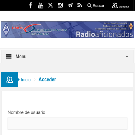
Buscar
Acceso
Menu
Acceder
Inicio
Nombre de usuario