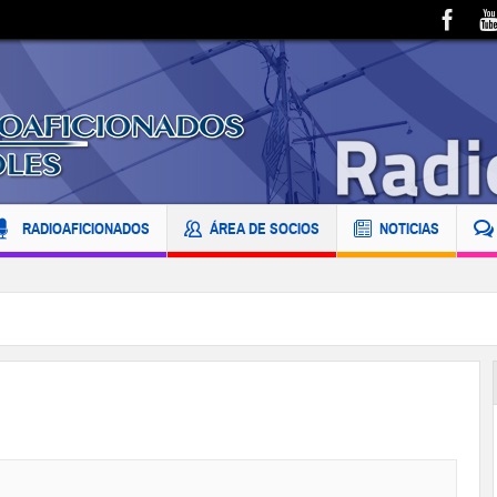
RADIOAFICIONADOS
ÁREA DE SOCIOS
NOTICIAS