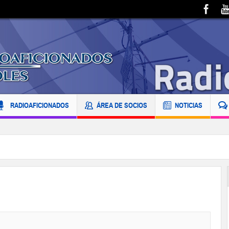
RADIOAFICIONADOS
ÁREA DE SOCIOS
NOTICIAS