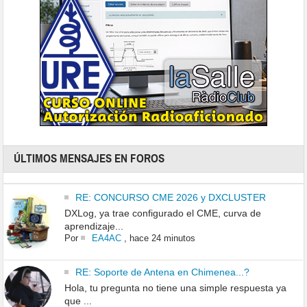
ÚLTIMOS MENSAJES EN FOROS
RE: CONCURSO CME 2026 y DXCLUSTER
DXLog, ya trae configurado el CME, curva de
aprendizaje...
Por
EA4AC
,
hace 24 minutos
RE: Soporte de Antena en Chimenea...?
Hola, tu pregunta no tiene una simple respuesta ya
que ...