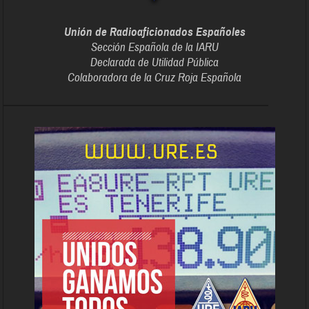
Unión de Radioaficionados Españoles
Sección Española de la IARU
Declarada de Utilidad Pública
Colaboradora de la Cruz Roja Española