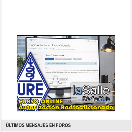
ÚLTIMOS MENSAJES EN FOROS