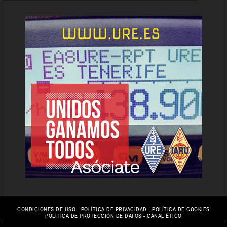
CONDICIONES DE USO
-
POLÍTICA DE PRIVACIDAD
-
POLÍTICA DE COOKIES
POLÍTICA DE PROTECCIÓN DE DATOS
-
CANAL ÉTICO