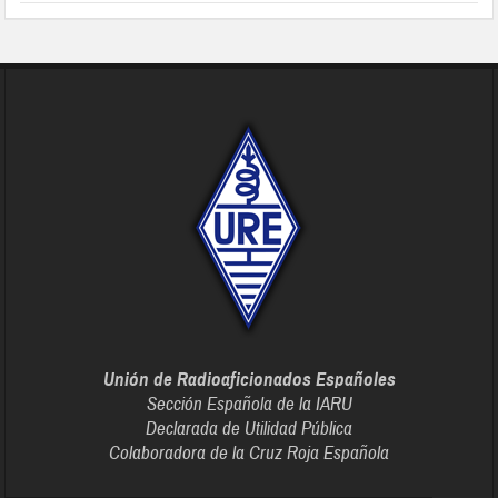
Unión de Radioaficionados Españoles
Sección Española de la IARU
Declarada de Utilidad Pública
Colaboradora de la Cruz Roja Española