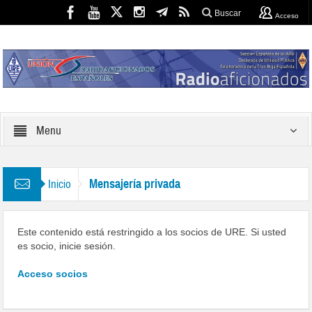
Buscar
Acceso
Menu
Mensajería privada
Inicio
Este contenido está restringido a los socios de URE. Si usted
es socio, inicie sesión.
Acceso socios