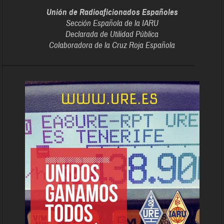
Unión de Radioaficionados Españoles
Sección Española de la IARU
Declarada de Utilidad Pública
Colaboradora de la Cruz Roja Española