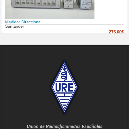
Medidor Direccional
Santander
275.00€
Unión de Radioaficionados Españoles