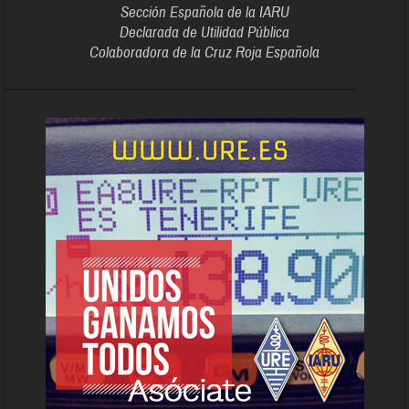
Sección Española de la IARU
Declarada de Utilidad Pública
Colaboradora de la Cruz Roja Española